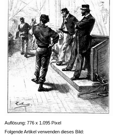
Auflösung: 776 x 1.095 Pixel
Folgende Artikel verwenden dieses Bild: