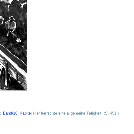
. Band/16. Kapitel
Hier herrschte eine allgemeine Tätigkeit. (S. 451.)