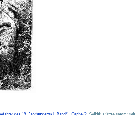
efahrer des 18. Jahrhunderts/1. Band/1. Capitel/2.
Selkirk stürzte sammt sein