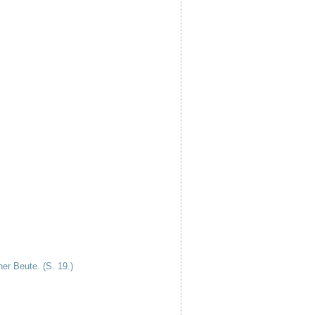
er Beute. (S. 19.)