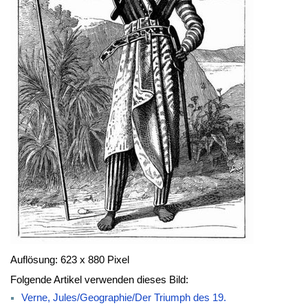
Auflösung: 623 x 880 Pixel
Folgende Artikel verwenden dieses Bild:
Verne, Jules/Geographie/Der Triumph des 19.