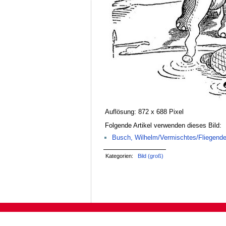
Auflösung: 872 x 688 Pixel
Folgende Artikel verwenden dieses Bild:
Busch, Wilhelm/Vermischtes/Fliegende
Kategorien:
Bild (groß)