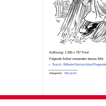
Auflösung: 1.000 x 787 Pixel
Folgende Artikel verwenden dieses Bild:
Busch, Wilhelm/Vermischtes/Fliegende
Kategorien:
Bild (groß)