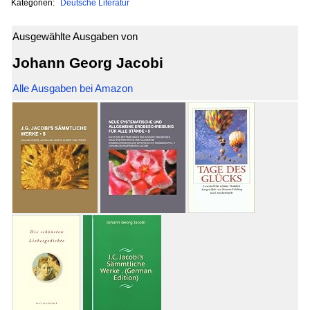
Kategorien:
Deutsche Literatur
Ausgewählte Ausgaben von
Johann Georg Jacobi
Alle Ausgaben bei Amazon