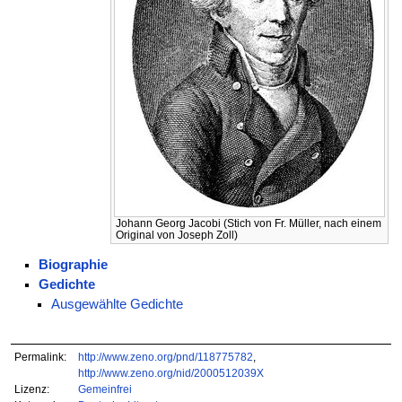
Johann Georg Jacobi (Stich von Fr. Müller, nach einem
Original von Joseph Zoll)
Biographie
Gedichte
Ausgewählte Gedichte
Permalink:
http://www.zeno.org/pnd/118775782
,
http://www.zeno.org/nid/2000512039X
Lizenz:
Gemeinfrei