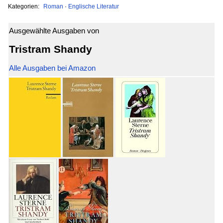
Kategorien:
Roman
·
Englische Literatur
Ausgewählte Ausgaben von
Tristram Shandy
Alle Ausgaben bei Amazon