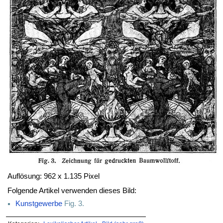
Auflösung: 962 x 1.135 Pixel
Folgende Artikel verwenden dieses Bild:
Kunstgewerbe
Fig. 3.