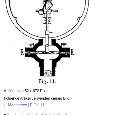
Auflösung: 452 x 672 Pixel
Folgende Artikel verwenden dieses Bild:
Manometer [1]
Fig. 11.