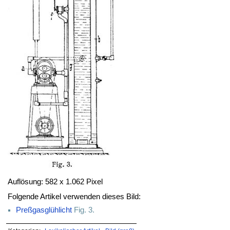
Auflösung: 582 x 1.062 Pixel
Folgende Artikel verwenden dieses Bild:
Preßgasglühlicht
Fig. 3.