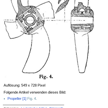
Auflösung: 549 x 728 Pixel
Folgende Artikel verwenden dieses Bild:
Propeller [1]
Fig. 4.