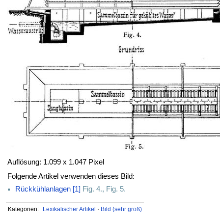
Auflösung: 1.099 x 1.047 Pixel
Folgende Artikel verwenden dieses Bild:
Rückkühlanlagen [1]
Fig. 4., Fig. 5.
Kategorien:
Lexikalischer Artikel
·
Bild (sehr groß)