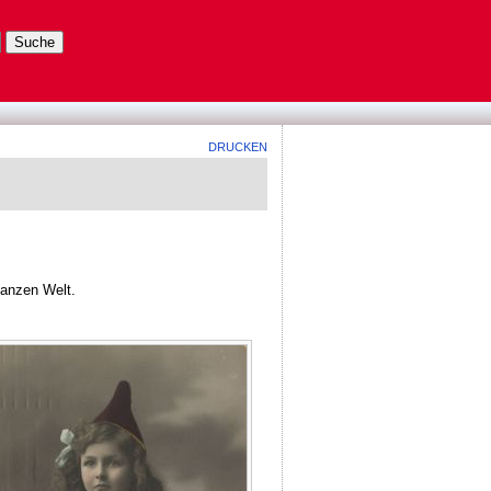
DRUCKEN
anzen Welt.