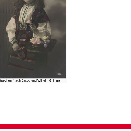
äppchen (nach Jacob und Wilhelm Grimm)