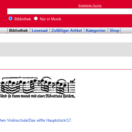
Erweiterte Suche
Bibliothek
Nur in Musik
Bibliothek
Lesesaal
Zufälliger Artikel
Kategorien
Shop
hen Violinschule/Das eilfte Hauptstück/17.