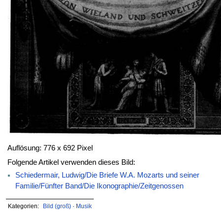
Auflösung: 776 x 692 Pixel
Folgende Artikel verwenden dieses Bild:
Schiedermair, Ludwig/Die Briefe W.A. Mozarts und seiner
Familie/Fünfter Band/Die Ikonographie/Zeitgenossen
Kategorien:
Bild (groß)
·
Musik