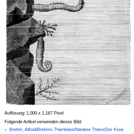
Auflösung: 1.000 x 1.167 Pixel
Folgende Artikel verwenden dieses Bild:
Brehm, Alfred/Brehms Thierleben/Niedere Thiere/Der Kreis