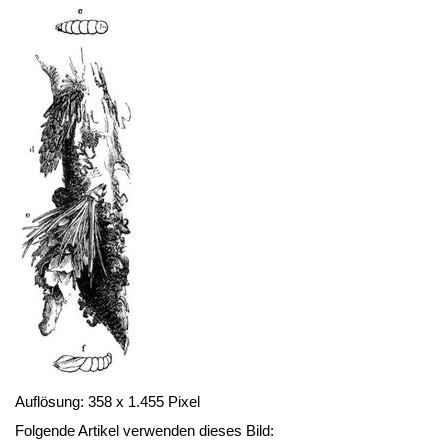
Auflösung: 358 x 1.455 Pixel
Folgende Artikel verwenden dieses Bild: