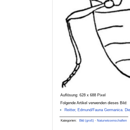
Auflösung: 628 x 688 Pixel
Folgende Artikel verwenden dieses Bild:
Reitter, Edmund/Fauna Germanica. Die
Kategorien:
Bild (groß)
·
Naturwissenschaften