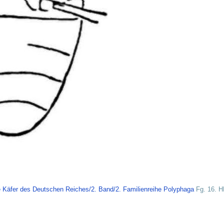
 Käfer des Deutschen Reiches/2. Band/2. Familienreihe Polyphaga
Fg. 16. H