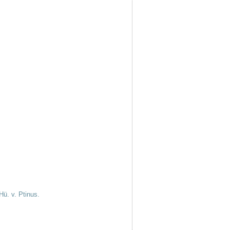
Hü. v. Ptinus.