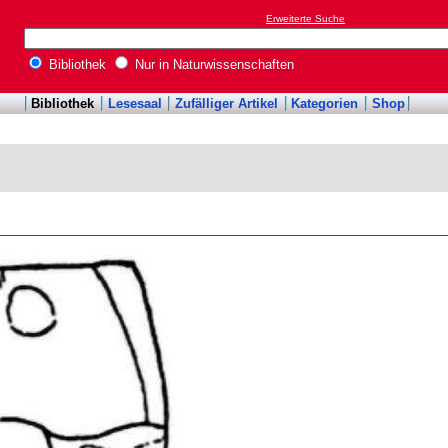
Erweiterte Suche
Bibliothek
Nur in Naturwissenschaften
Bibliothek
Lesesaal
Zufälliger Artikel
Kategorien
Shop