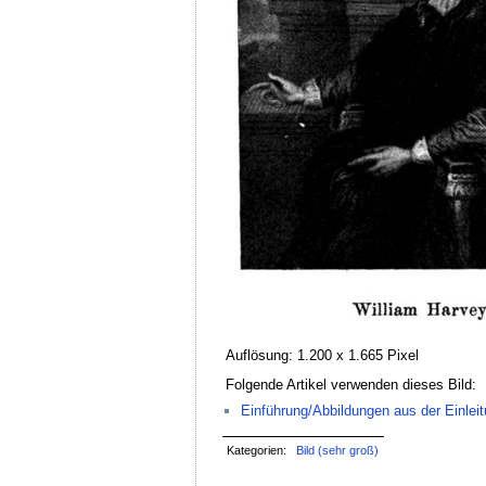
Auflösung: 1.200 x 1.665 Pixel
Folgende Artikel verwenden dieses Bild:
Einführung/Abbildungen aus der Einlei
Kategorien:
Bild (sehr groß)