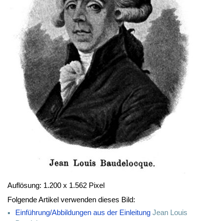
Auflösung: 1.200 x 1.562 Pixel
Folgende Artikel verwenden dieses Bild:
Einführung/Abbildungen aus der Einleitung
Jean Louis