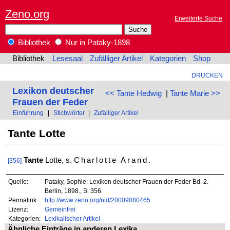
Zeno.org
Erweiterte Suche
Bibliothek
Nur in Pataky-1898
Bibliothek
Lesesaal
Zufälliger Artikel
Kategorien
Shop
DRUCKEN
Lexikon deutscher
<< Tante Hedwig
|
Tante Marie >>
Frauen der Feder
Einführung
|
Stichwörter
|
Zufälliger Artikel
Tante Lotte
Tante
Lotte, s.
Charlotte Arand
.
[356]
Quelle:
Pataky, Sophie: Lexikon deutscher Frauen der Feder Bd. 2.
Berlin, 1898., S. 356.
Permalink:
http://www.zeno.org/nid/20009080465
Lizenz:
Gemeinfrei
Kategorien:
Lexikalischer Artikel
Ähnliche Einträge in anderen Lexika