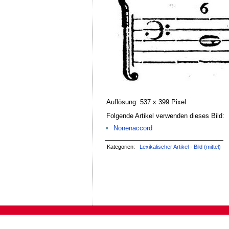
Auflösung: 537 x 399 Pixel
Folgende Artikel verwenden dieses Bild:
Nonenaccord
Kategorien:
Lexikalischer Artikel
·
Bild (mittel)