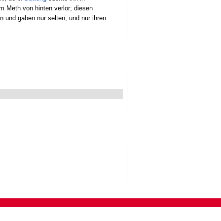
 Meth von hinten verlor; diesen
n und gaben nur selten, und nur ihren