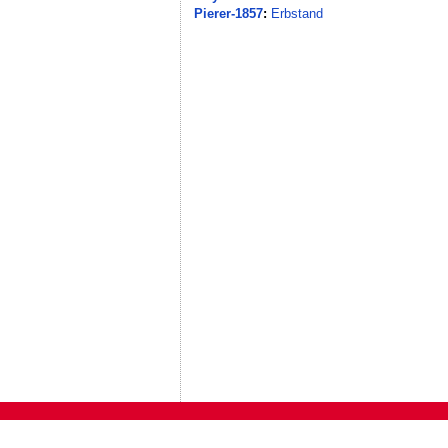
Pierer-1857
:
Erbstand