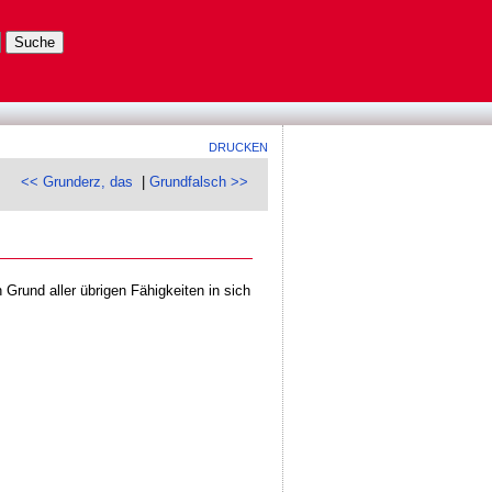
DRUCKEN
<< Grunderz, das
|
Grundfalsch >>
Grund aller übrigen Fähigkeiten in sich