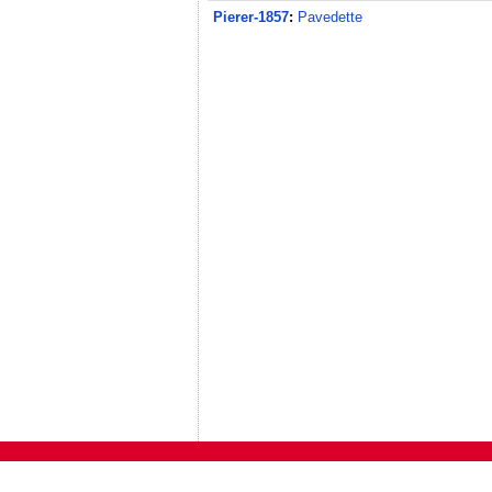
Pierer-1857
:
Pavedette