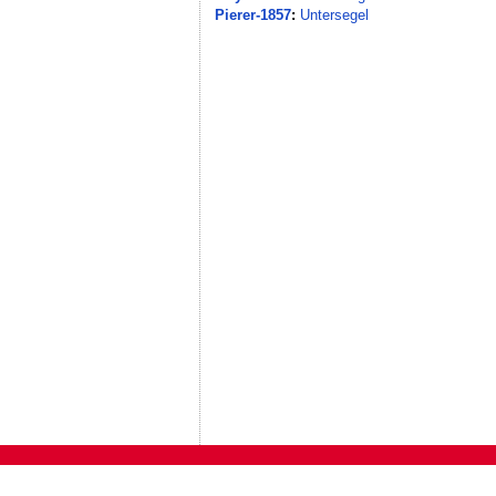
Pierer-1857
:
Untersegel