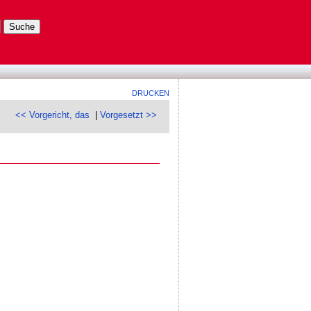
DRUCKEN
<< Vorgericht, das
|
Vorgesetzt >>