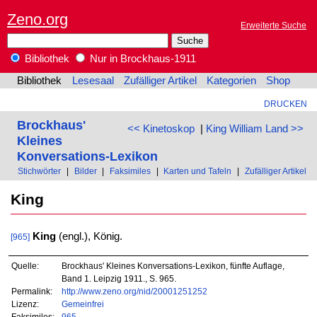
Zeno.org
Erweiterte Suche
Bibliothek
Nur in Brockhaus-1911
Bibliothek
Lesesaal
Zufälliger Artikel
Kategorien
Shop
DRUCKEN
Brockhaus'
<< Kinetoskop
|
King William Land >>
Kleines
Konversations-Lexikon
Stichwörter
|
Bilder
|
Faksimiles
|
Karten und Tafeln
|
Zufälliger Artikel
King
King
(engl.), König.
[965]
Quelle:
Brockhaus' Kleines Konversations-Lexikon, fünfte Auflage,
Band 1. Leipzig 1911., S. 965.
Permalink:
http://www.zeno.org/nid/20001251252
Lizenz:
Gemeinfrei
Faksimiles:
965