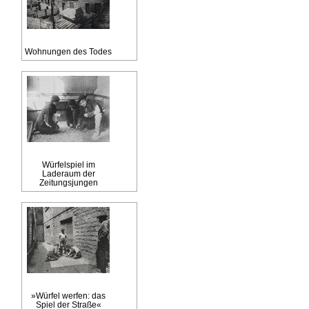
Wohnungen des Todes
Würfelspiel im
Laderaum der
Zeitungsjungen
»Würfel werfen: das
Spiel der Straße«