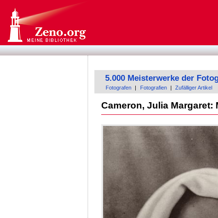
5.000 Meisterwerke der Fotog
Fotografen
|
Fotografien
|
Zufälliger Artikel
Cameron, Julia Margaret: