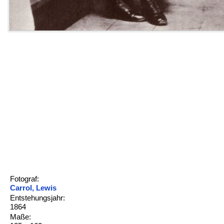
Fotograf:
Carrol, Lewis
Entstehungsjahr:
1864
Maße: