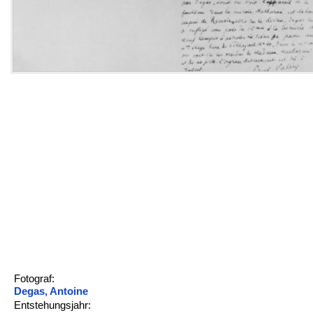
Fotograf:
Degas, Antoine
Entstehungsjahr: