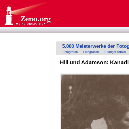
5.000 Meisterwerke der Fotog
Fotografen
|
Fotografien
|
Zufälliger Artikel
Hill und Adamson: Kanadi