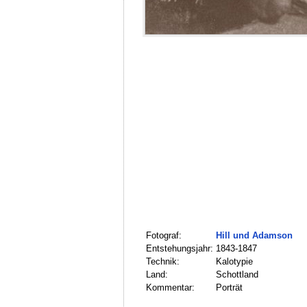
Fotograf:
Hill und Adamson
Entstehungsjahr:
1843-1847
Technik:
Kalotypie
Land:
Schottland
Kommentar:
Porträt