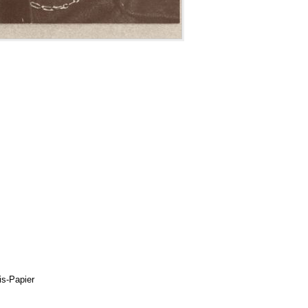
s-Papier