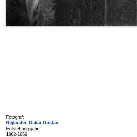
Fotograf:
Rejlander, Oskar Gustav
Entstehungsjahr:
1862-1868