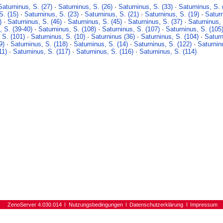
Saturninus, S. (27)
·
Saturninus, S. (26)
·
Saturninus, S. (33)
·
Saturninus, S. 
S. (15)
·
Saturninus, S. (23)
·
Saturninus, S. (21)
·
Saturninus, S. (19)
·
Saturn
)
·
Saturninus, S. (46)
·
Saturninus, S. (45)
·
Saturninus, S. (37)
·
Saturninus, 
, S. (39-40)
·
Saturninus, S. (108)
·
Saturninus, S. (107)
·
Saturninus, S. (105
 S. (101)
·
Saturninus, S. (10)
·
Saturninus (36)
·
Saturninus, S. (104)
·
Saturn
9)
·
Saturninus, S. (118)
·
Saturninus, S. (14)
·
Saturninus, S. (122)
·
Saturnin
11)
·
Saturninus, S. (117)
·
Saturninus, S. (116)
·
Saturninus, S. (114)
ZenoServer 4.030.014
Nutzungsbedingungen
Datenschutzerklärung
Impressum