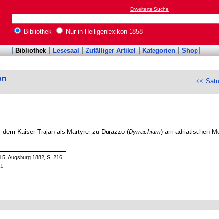
Erweiterte Suche
Bibliothek
Nur in Heiligenlexikon-1858
Bibliothek
Lesesaal
Zufälliger Artikel
Kategorien
Shop
on
<< Satu
er dem Kaiser Trajan als Martyrer zu Durazzo (
Dyrrachium
) am adriatischen M
d 5. Augsburg 1882, S. 216.
81