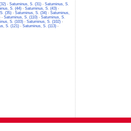
(32)
·
Saturninus, S. (31)
·
Saturninus, S.
inus, S. (44)
·
Saturninus, S. (43)
·
S. (35)
·
Saturninus, S. (34)
·
Saturninus,
)
·
Saturninus, S. (110)
·
Saturninus, S.
inus, S. (103)
·
Saturninus, S. (102)
·
us, S. (121)
·
Saturninus, S. (113)
·