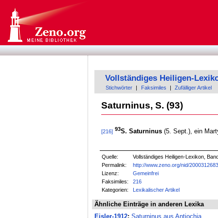
Vollständiges Heiligen-Lexik
Stichwörter
|
Faksimiles
|
Zufälliger Artikel
Saturninus, S. (93)
93
S. Saturninus
(5. Sept.), ein Mar
[216]
Quelle:
Vollständiges Heiligen-Lexikon, Ban
Permalink:
http://www.zeno.org/nid/200031268
Lizenz:
Gemeinfrei
Faksimiles:
216
Kategorien:
Lexikalischer Artikel
Ähnliche Einträge in anderen Lexika
Eisler-1912
:
Saturninus aus Antiochia