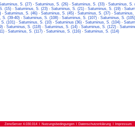
Saturninus, S. (27)
·
Saturninus, S. (26)
·
Saturninus, S. (33)
·
Saturninus, S. 
S. (15)
·
Saturninus, S. (23)
·
Saturninus, S. (21)
·
Saturninus, S. (19)
·
Saturn
)
·
Saturninus, S. (46)
·
Saturninus, S. (45)
·
Saturninus, S. (37)
·
Saturninus, 
, S. (39-40)
·
Saturninus, S. (108)
·
Saturninus, S. (107)
·
Saturninus, S. (105
 S. (101)
·
Saturninus, S. (10)
·
Saturninus (36)
·
Saturninus, S. (104)
·
Saturn
9)
·
Saturninus, S. (118)
·
Saturninus, S. (14)
·
Saturninus, S. (122)
·
Saturnin
11)
·
Saturninus, S. (117)
·
Saturninus, S. (116)
·
Saturninus, S. (114)
ZenoServer 4.030.014
Nutzungsbedingungen
Datenschutzerklärung
Impressum