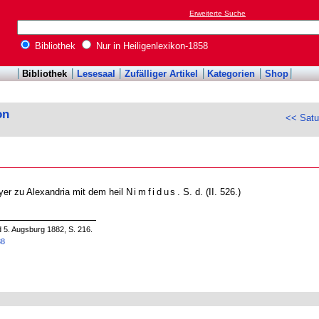
Erweiterte Suche
Bibliothek
Nur in Heiligenlexikon-1858
Bibliothek
Lesesaal
Zufälliger Artikel
Kategorien
Shop
on
<< Satu
tyer zu Alexandria mit dem heil
Nimfidus
. S. d. (II. 526.)
d 5. Augsburg 1882, S. 216.
38