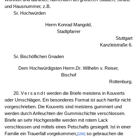
und Hausnummer, z.B.
Sr. Hochwürden
Herrn Konrad Mangold,
Stadtpfarrer
Stuttgart
Kanzleistraße 6.
Sr. Bischöflichen Gnaden
Dem Hochwürdigsten Herrn
Dr
. Wilhelm v. Reiser,
Bischof
Rottenburg.
20.
Versandt
werden die Briefe meistens in Kouverts
oder Umschlägen. Ein besonderes Format ist auch hierfür nicht
vorgeschrieben. Die Kouverts sind meistens gummiert und
werden durch Anfeuchten der Gummischichte verschlossen.
Briefe an sehr Hochgestellte werden mit rotem Lack
verschlossen und mittels eines Petschafts gesiegelt. Ist in einer
Familie ein Trauerfall vorgekommen,
so gebrauchen die
[166]