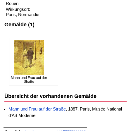
Rouen
Wirkungsort:
Paris, Normandie
Gemälde (1)
Mann und Frau auf der
Straße
Übersicht der vorhandenen Gemälde
Mann und Frau auf der Straße
, 1887, Paris, Musée National
d'Art Moderne