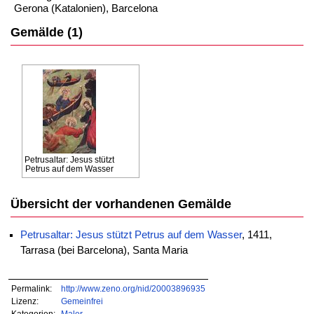
Gerona (Katalonien), Barcelona
Gemälde (1)
Petrusaltar: Jesus stützt
Petrus auf dem Wasser
Übersicht der vorhandenen Gemälde
Petrusaltar: Jesus stützt Petrus auf dem Wasser
, 1411,
Tarrasa (bei Barcelona), Santa Maria
Permalink:
http://www.zeno.org/nid/20003896935
Lizenz:
Gemeinfrei
Kategorien:
Maler