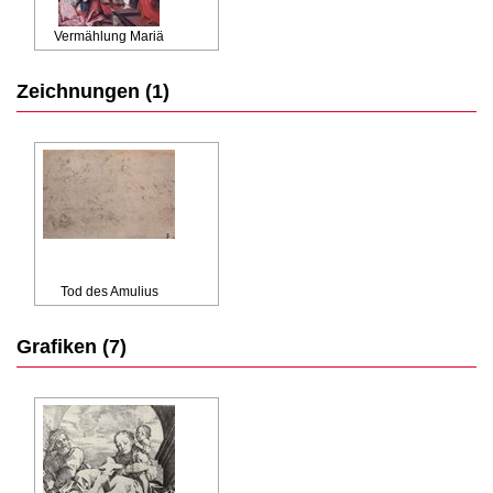
Vermählung Mariä
Zeichnungen (1)
Tod des Amulius
Grafiken (7)