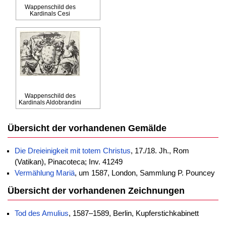
Wappenschild des
Kardinals Cesi
Wappenschild des
Kardinals Aldobrandini
Übersicht der vorhandenen Gemälde
Die Dreieinigkeit mit totem Christus
, 17./18. Jh., Rom
(Vatikan), Pinacoteca; Inv. 41249
Vermählung Mariä
, um 1587, London, Sammlung P. Pouncey
Übersicht der vorhandenen Zeichnungen
Tod des Amulius
, 1587–1589, Berlin, Kupferstichkabinett