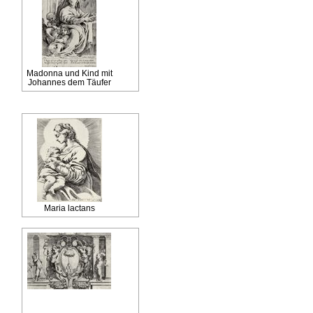
Madonna und Kind mit
Johannes dem Täufer
Maria lactans