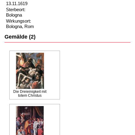
13.11.1619
Sterbeort:
Bologna
Wirkungsort:
Bologna, Rom
Gemälde (2)
Die Dreieinigkeit mit
totem Christus