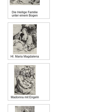
Die Heilige Familie
unter einem Bogen
Hl. Maria Magdalena
Madonna mit Engeln