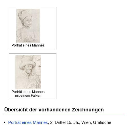
Porträt eines Mannes
Porträt eines Mannes
mit einem Falken
Übersicht der vorhandenen Zeichnungen
Porträt eines Mannes
, 2. Drittel 15. Jh., Wien, Grafische