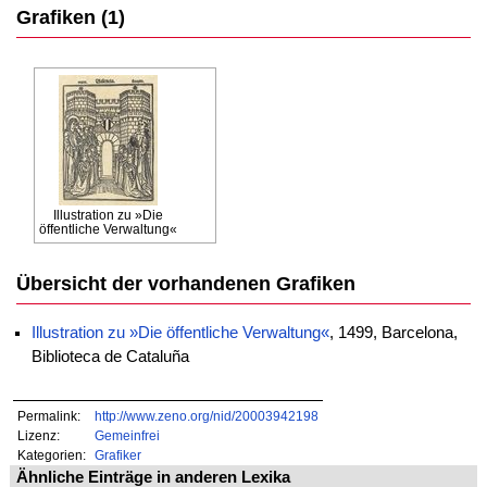
Grafiken (1)
Illustration zu »Die
öffentliche Verwaltung«
Übersicht der vorhandenen Grafiken
Illustration zu »Die öffentliche Verwaltung«
, 1499, Barcelona,
Biblioteca de Cataluña
Permalink:
http://www.zeno.org/nid/20003942198
Lizenz:
Gemeinfrei
Kategorien:
Grafiker
Ähnliche Einträge in anderen Lexika