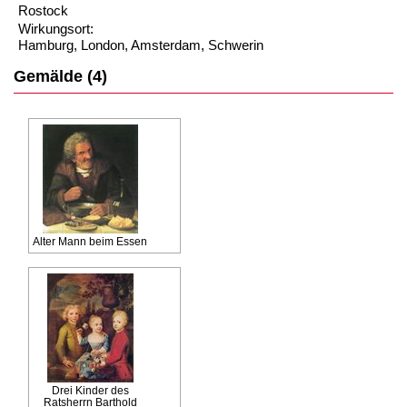
Rostock
Wirkungsort:
Hamburg, London, Amsterdam, Schwerin
Gemälde (4)
Alter Mann beim Essen
Drei Kinder des
Ratsherrn Barthold