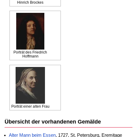
Hinrich Brockes
Porträt des Friedrich
Hoffmann
Porträt einer alten Frau
Übersicht der vorhandenen Gemälde
Alter Mann beim Essen
, 1727, St. Petersburg, Eremitage