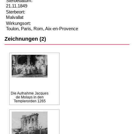
Sterbedatum:
21.11.1849
Sterbeort:
Malvallat
Wirkungsort:
Toulon, Paris, Rom, Aix-en-Provence
Zeichnungen (2)
Die Aufnahme Jacques
de Molays in den
Templerorden 1265