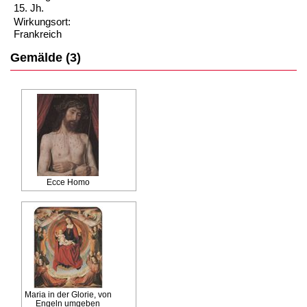
15. Jh.
Wirkungsort:
Frankreich
Gemälde (3)
Ecce Homo
Maria in der Glorie, von
Engeln umgeben