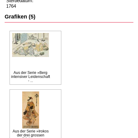
Sterbedatum:
1764
Grafiken (5)
Aus der Serie »Berg
intensiver Leidenschaft
- ...
Aus der Serie »Irokos
der drei grossen