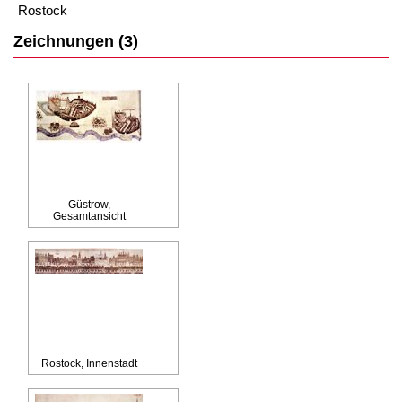
Rostock
Zeichnungen (3)
Güstrow,
Gesamtansicht
Rostock, Innenstadt